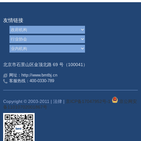
友情链接
北京市石景山区金顶北路 69 号（100041）
网址：http://www.bmtbj.cn
客服热线：400-0330-789
Copyright © 2003-2011 | 法律 |
京ICP备17047952号-1
京公网安
备11010702001867号