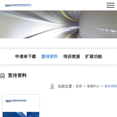
申请单下载
宣传资料
培训资源
扩展功能
宣传资料
当前位置：
首页 >
资源中心 >
宣传资料