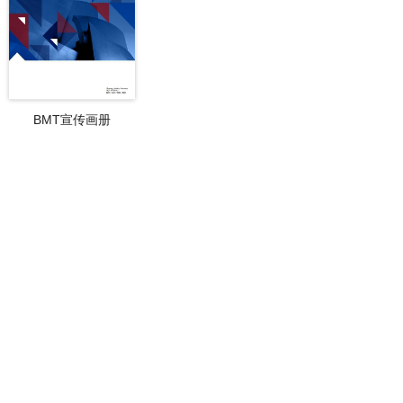
BMT宣传画册