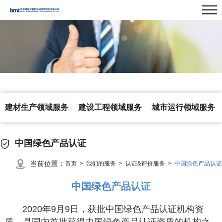
建材生产领域服务
建设工程领域服务
城市运行领域服务
中国绿色产品认证
当前位置：
首页 >
我们的服务 >
认证&评价服务 >
中国绿色产品认证
中国绿色产品认证
2020年9月9日，获批中国绿色产品认证机构资