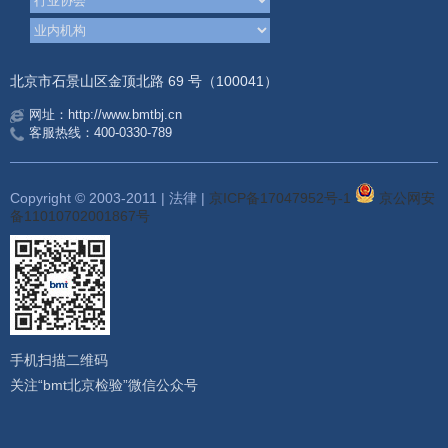
北京市石景山区金顶北路 69 号（100041）
网址：http://www.bmtbj.cn
客服热线：400-0330-789
Copyright © 2003-2011 | 法律 |
京ICP备17047952号-1
京公网安
备11010702001867号
手机扫描二维码
关注“bmt北京检验”微信公众号