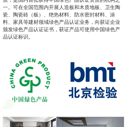
质，是国内首批获得中国绿色产品认证资质的机构之
一。
可在全国范围内开展人造板和木质地板、卫生陶
瓷、陶瓷砖（板）、绝热材料、防水密封材料、涂
料
、
家具
等建材领域绿色产品认证业务，向获证企业
颁发绿色产品认证证书，获证产品可使用中国绿色产
品认证标识。