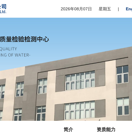
2026年08月07日
星期五
|
En
简介
资质能力