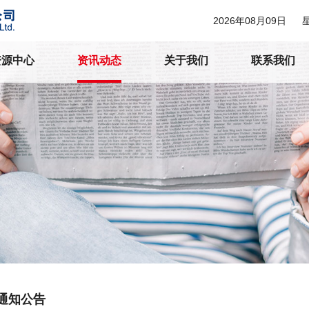
2026年08月09日
资源中心
资讯动态
关于我们
联系我们
通知公告