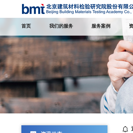
首页
我们的服务
服务案例