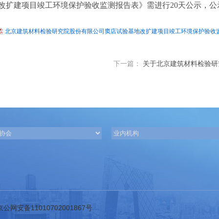
改扩建项目竣工环境保护验收监测报告
表
》需进行
20
天公示，公
北京建筑材料检验研究院股份有限公司窦店试验基地改扩建项目竣工环境保护验收监测
下一篇：
关于北京建筑材料检验研
公网安备11010702001867号