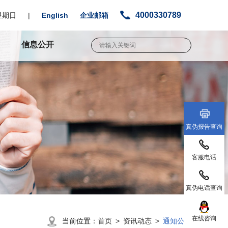
4000330789
星期日
|
English
企业邮箱
信息公开
真伪报告查询
客服电话
真伪电话查询
在线咨询
当前位置：
首页 >
资讯动态 >
通知公告