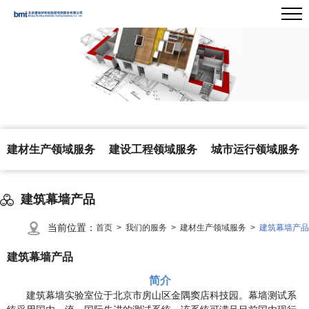
建材生产领域服务
建设工程领域服务
城市运行领域服务
建筑幕墙产品
当前位置：
首页 >
我们的服务 >
建材生产领域服务 >
建筑幕墙产品
建筑幕墙产品
简介
建筑幕墙实验室位于北京市房山区金隅窦店科技园。幕墙测试系