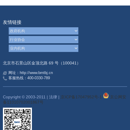
友情链接
北京市石景山区金顶北路 69 号（100041）
网址：http://www.bmtbj.cn
客服热线：400-0330-789
Copyright © 2003-2011 | 法律 |
京ICP备17047952号-1
京公网安
备11010702001867号