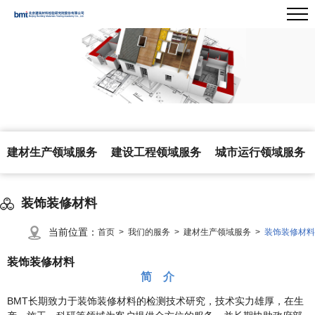
建材生产领域服务
建设工程领域服务
城市运行领域服务
装饰装修材料
当前位置：
首页 >
我们的服务 >
建材生产领域服务 >
装饰装修材料
装饰装修材料
简 介
BMT长期致力于装饰装修材料的检测技术研究，技术实力雄厚，在生