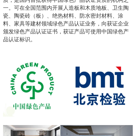
质，是国内首批获得中国绿色产品认证资质的机构之
一。
可在全国范围内开展人造板和木质地板、卫生陶
瓷、陶瓷砖（板）、绝热材料、防水密封材料、涂
料
、
家具
等建材领域绿色产品认证业务，向获证企业
颁发绿色产品认证证书，获证产品可使用中国绿色产
品认证标识。