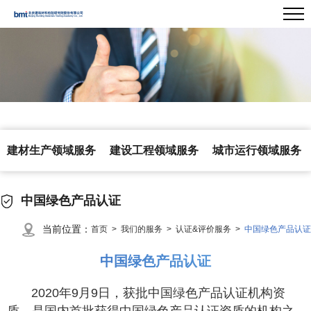
建材生产领域服务
建设工程领域服务
城市运行领域服务
中国绿色产品认证
当前位置：
首页 >
我们的服务 >
认证&评价服务 >
中国绿色产品认证
中国绿色产品认证
2020年9月9日，获批中国绿色产品认证机构资