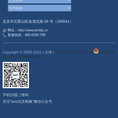
北京市石景山区金顶北路 69 号（100041）
网址：http://www.bmtbj.cn
客服热线：400-0330-789
Copyright © 2003-2011 | 法律 |
京ICP备17047952号-1
京公网安
备11010702001867号
手机扫描二维码
关注“bmt北京检验”微信公众号