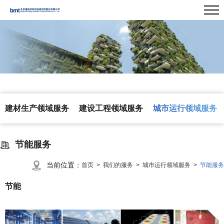
建材生产领域服务
建设工程领域服务
城市运行领域服务
节能服务
当前位置：
首页 >
我们的服务 >
城市运行领域服务 >
节能服务
节能