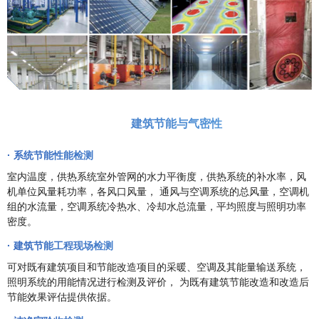
建筑节能与气密性
· 系统节能性能检测
室内温度，供热系统室外管网的水力平衡度，供热系统的补水率，风
机单位风量耗功率，各风口风量， 通风与空调系统的总风量，空调机
组的水流量，空调系统冷热水、冷却水总流量，平均照度与照明功率
密度。
· 建筑节能工程现场检测
可对既有建筑项目和节能改造项目的采暖、空调及其能量输送系统，
照明系统的用能情况进行检测及评价， 为既有建筑节能改造和改造后
节能效果评估提供依据。