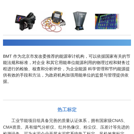
能源审计
BMT 作为北京市发改委推荐的能源审计机构，可以依据国家有关的节
能法规和标准，对企业 和其它用能单位能源利用的物理过程和财务过
程进行的检验、核查和分析评价，为企业能源 科学管理和节约能源提
供有效的手段和方法，为政府机构加强用能单位的监督与管理提供依
据。
热工标定
工业节能项目组具备完善的质量认证体系，拥有国家级CNAS、
CMA资质。具有烟气分析仪、红外热像仪、粉尘仪、压差计等先进的
检测设备，可为水泥企业开展水泥窑系统热工标定、风机效率标定、