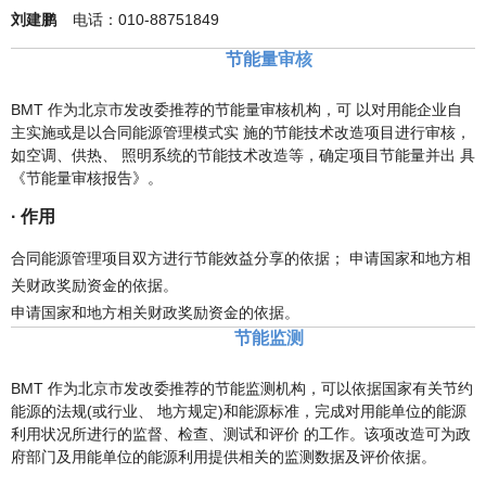
刘建鹏
电话：010-88751849
节能量审核
BMT 作为北京市发改委推荐的节能量审核机构，可 以对用能企业自
主实施或是以合同能源管理模式实 施的节能技术改造项目进行审核，
如空调、供热、 照明系统的节能技术改造等，确定项目节能量并出 具
《节能量审核报告》。
· 作用
合同能源管理项目双方进行节能效益分享的依据； 申请国家和地方相
关财政奖励资金的依据。
申请国家和地方相关财政奖励资金的依据。
节能监测
BMT 作为北京市发改委推荐的节能监测机构，可以依据国家有关节约
能源的法规(或行业、 地方规定)和能源标准，完成对用能单位的能源
利用状况所进行的监督、检查、测试和评价 的工作。该项改造可为政
府部门及用能单位的能源利用提供相关的监测数据及评价依据。