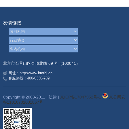
友情链接
北京市石景山区金顶北路 69 号（100041）
网址：http://www.bmtbj.cn
客服热线：400-0330-789
Copyright © 2003-2011 | 法律 |
京ICP备17047952号-1
京公网安
备11010702001867号